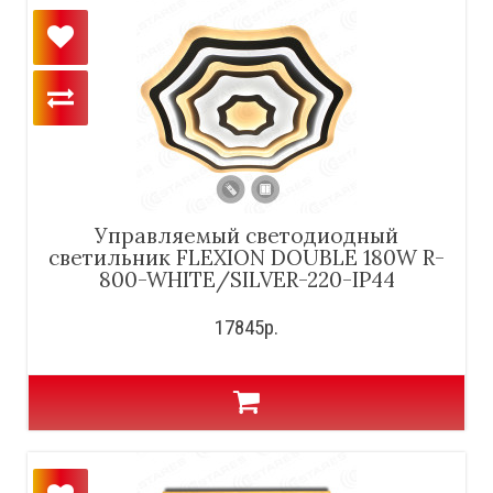
Управляемый светодиодный
светильник FLEXION DOUBLE 180W R-
800-WHITE/SILVER-220-IP44
17845р.