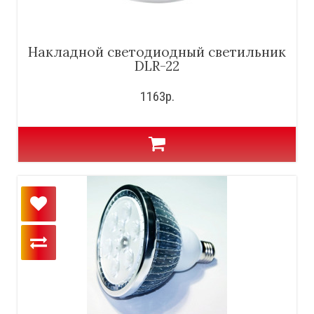
Накладной светодиодный светильник
DLR-22
1163р.