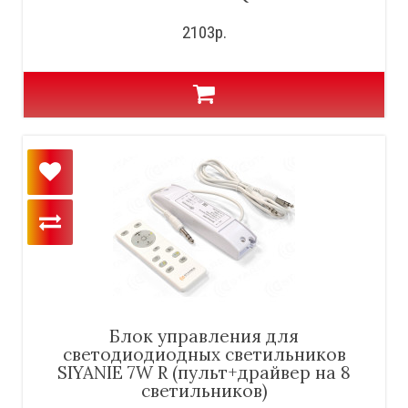
2103р.
Блок управления для
светодиодиодных светильников
SIYANIE 7W R (пульт+драйвер на 8
светильников)