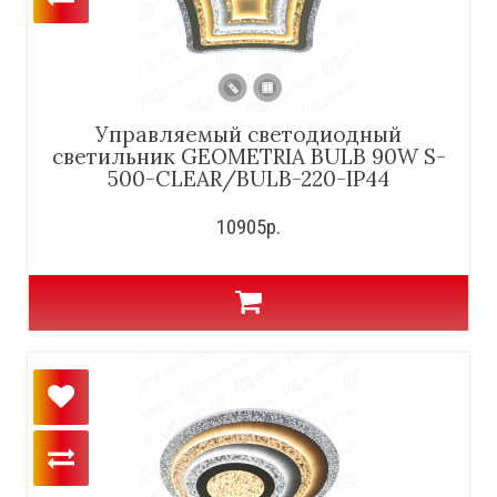
Управляемый светодиодный
светильник GEOMETRIA BULB 90W S-
500-CLEAR/BULB-220-IP44
10905р.