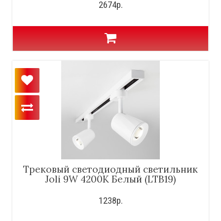
2674р.
Трековый светодиодный светильник
Joli 9W 4200K Белый (LTB19)
1238р.