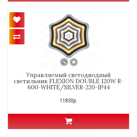
Управляемый светодиодный
светильник FLEXION DOUBLE 120W R-
600-WHITE/SILVER-220-IP44
11830р.