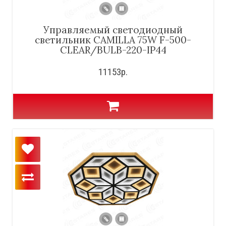
Управляемый светодиодный
светильник CAMILLA 75W F-500-
CLEAR/BULB-220-IP44
11153р.