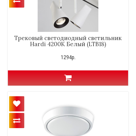
Трековый светодиодный светильник
Hardi 4200K Белый (LTB18)
1294р.