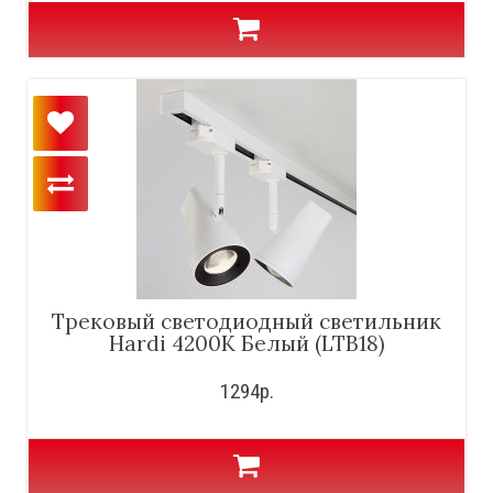
Трековый светодиодный светильник
Hardi 4200K Белый (LTB18)
1294р.