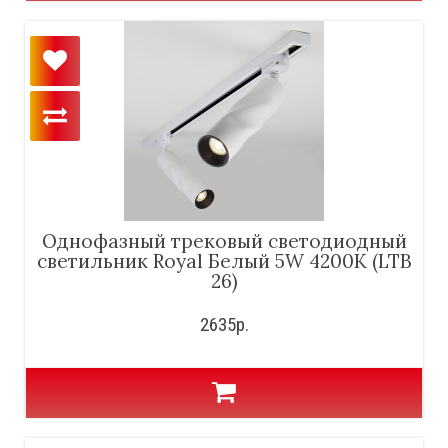
Однофазный трековый светодиодный
светильник Royal Белый 5W 4200K (LTB
26)
2635р.