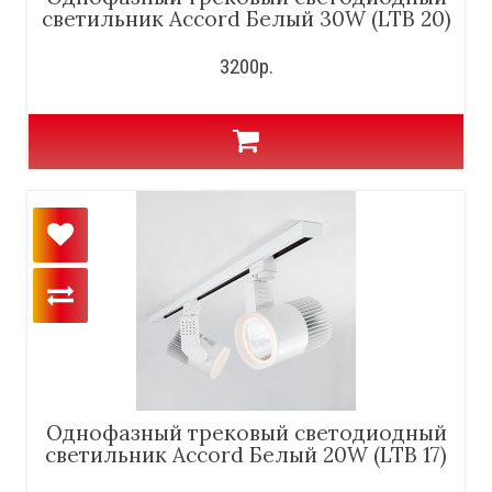
светильник Accord Белый 30W (LTB 20)
3200р.
Однофазный трековый светодиодный
светильник Accord Белый 20W (LTB 17)