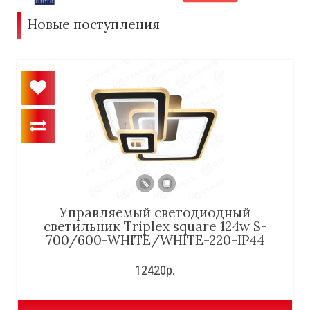
Новые поступления
Управляемый светодиодный
светильник Triplex square 124w S-
700/600-WHITE/WHITE-220-IP44
12420р.