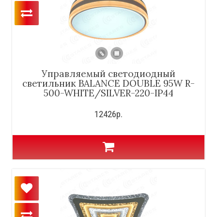
Управляемый светодиодный
светильник BALANCE DOUBLE 95W R-
500-WHITE/SILVER-220-IP44
12426р.