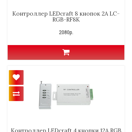
Контроллер LEDcraft 8 кнопок 2А LC-
RGB-RF8K
2080р.
Контроллер LEDcraft 4 кнопки 12А RGB