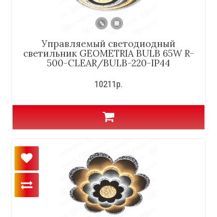
Управляемый светодиодный
светильник GEOMETRIA BULB 65W R-
500-CLEAR/BULB-220-IP44
10211р.