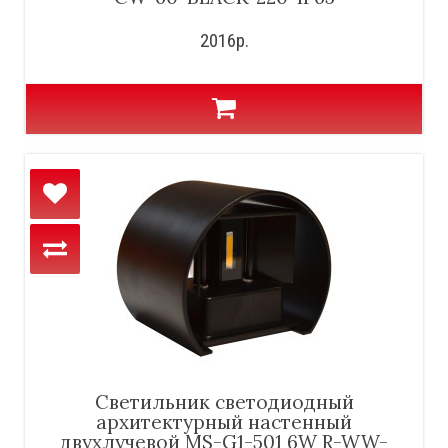
2016р.
Светильник светодиодный
архитектурный настенный
двухлучевой MS-G1-501 6W R-WW-