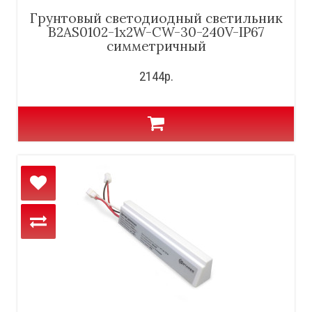
Грунтовый светодиодный светильник
B2AS0102-1x2W-CW-30-240V-IP67
симметричный
2144р.