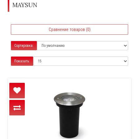
MAYSUN
Сравнение товаров (0)
Сортировка:
Показать: