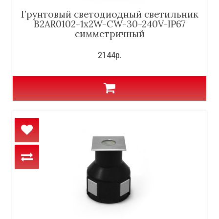
Грунтовый светодиодный светильник
B2AR0102-1x2W-CW-30-240V-IP67
симметричный
2144р.