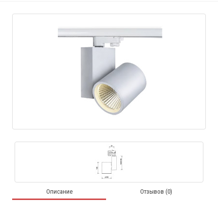
Описание
Отзывов (0)