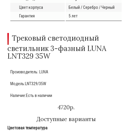
Цвет корпуса
Белый / Серебро / Черный
Гарантия
5 лет
Трековый светодиодный
светильник 3-фазный LUNA
LNT329 35W
Производитель:
LUNA
Модель:LNT329/35W
Наличие:Есть в наличии
4720р.
Доступные варианты
Цветовая температура