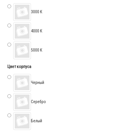
3000 K
4000 K
5000 K
Цвет корпуса
Черный
Серебро
Белый