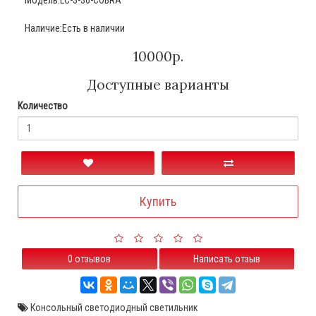
Наличие:Есть в наличии
10000р.
Доступные варианты
Количество
Купить
0 отзывов
Написать отзыв
Консольный светодиодный светильник