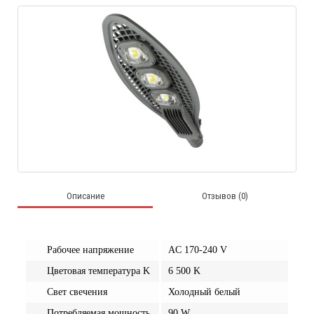
Описание
Отзывов (0)
Рабочее напряжение
AC 170-240 V
Цветовая температура
K
6 500 K
Свет свечения
Холодный белый
Потребляемая мощность
90 W