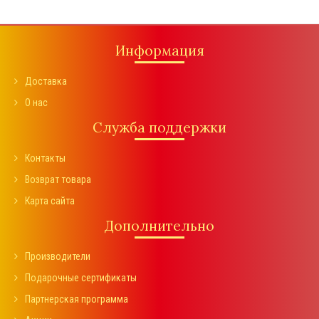
Информация
Доставка
О нас
Служба поддержки
Контакты
Возврат товара
Карта сайта
Дополнительно
Производители
Подарочные сертификаты
Партнерская программа