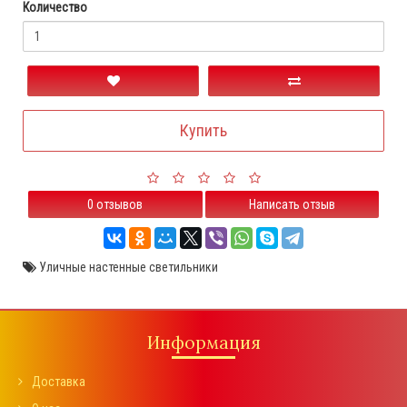
Количество
Купить
0 отзывов
Написать отзыв
Уличные настенные светильники
Информация
Доставка