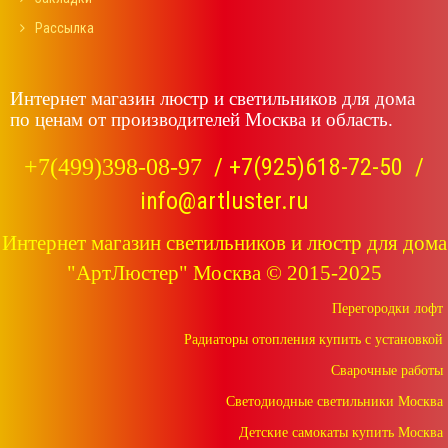
Рассылка
Интернет магазин люстр и светильников для дома
по ценам от производителей Москва и область.
/
+7(925)618-72-50
/
+7(499)398-08-97
info@artluster.ru
Интернет магазин светильников и люстр для дома
"АртЛюстер" Москва © 2015-2025
Перегородки лофт
Радиаторы отопления купить с установкой
Сварочные работы
Светодиодные светильники Москва
Детские самокаты купить Москва