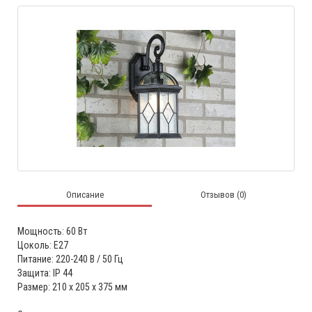
Описание
Отзывов (0)
Мощность: 60 Вт
Цоколь: Е27
Питание: 220-240 В / 50 Гц
Защита: IP 44
Размер: 210 х 205 х 375 мм