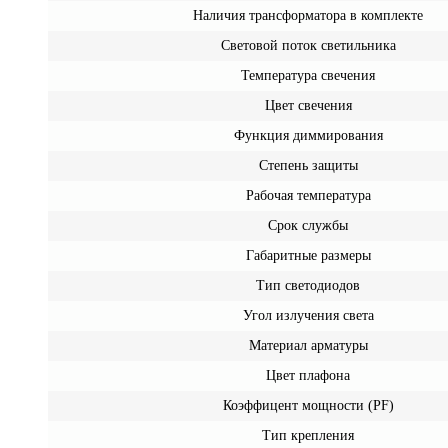
Наличия трансформатора в комплекте
Световой поток светильника
Температура свечения
Цвет свечения
Функция диммирования
Степень защиты
Рабочая температура
Срок службы
Габаритные размеры
Тип светодиодов
Угол излучения света
Материал арматуры
Цвет плафона
Коэффицент мощности (PF)
Тип крепления