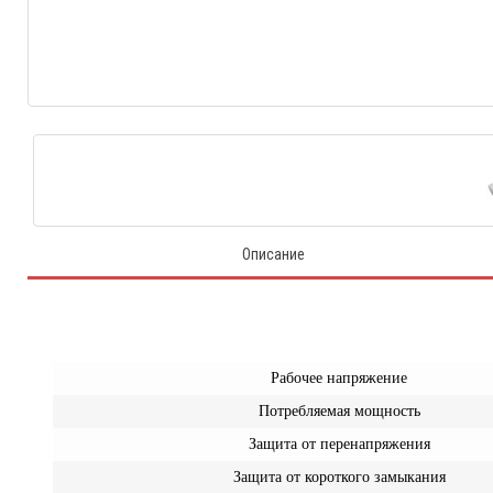
Описание
Рабочее напряжение
Потребляемая мощность
Защита от перенапряжения
Защита от короткого замыкания