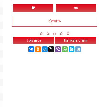
Купить
0 отзывов
Написать отзыв