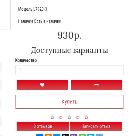
Модель:L7920-3
Наличие:Есть в наличии
930р.
Доступные варианты
Количество
Купить
0 отзывов
Написать отзыв