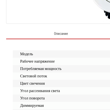
Описание
Модель
Рабочее напряжение
Потребляемая мощность
Световой поток
Цвет свечения
Угол рассеивания света
Угол поворота
Диммируемая