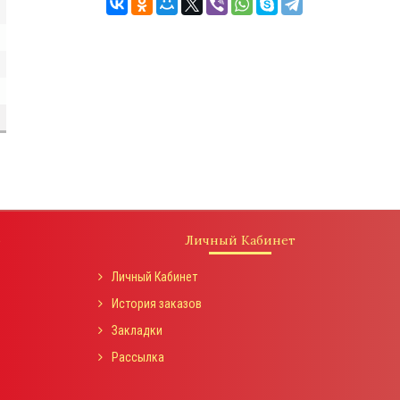
о
Личный Кабинет
Личный Кабинет
История заказов
Закладки
Рассылка