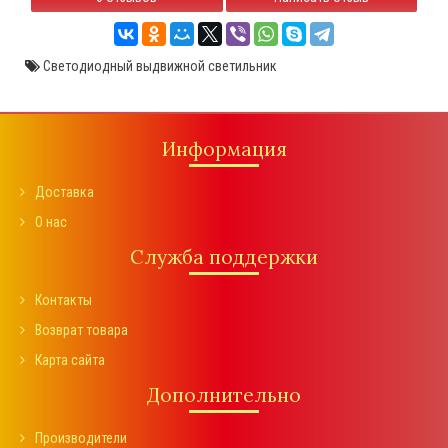
Светодиодный выдвижной светильник
Информация
Доставка
О нас
Служба поддержки
Контакты
Возврат товара
Карта сайта
Дополнительно
Производители