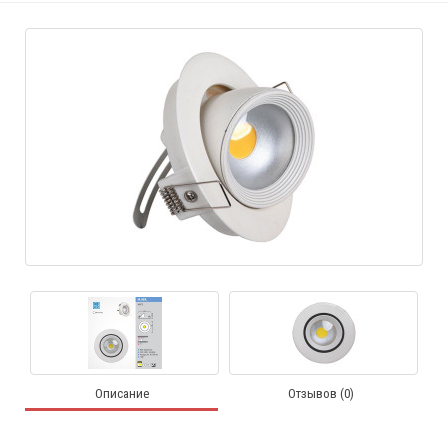
Описание
Отзывов (0)