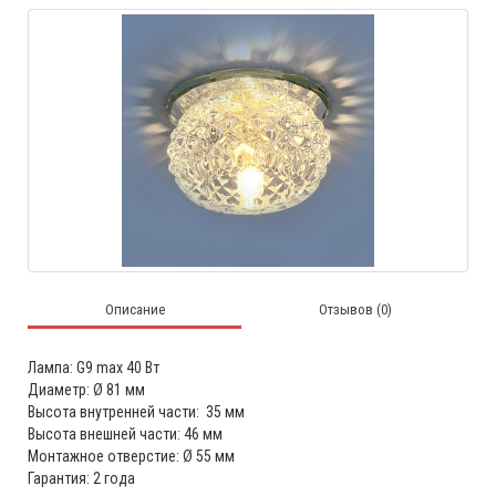
Описание
Отзывов (0)
Лампа: G9 max 40 Вт
Диаметр: Ø 81 мм
Высота внутренней части: 35 мм
Высота внешней части: 46 мм
Монтажное отверстие: Ø 55 мм
Гарантия: 2 года