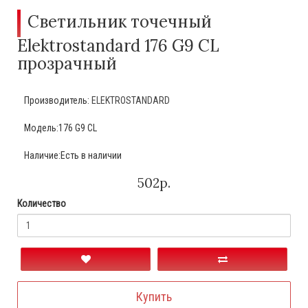
Светильник точечный
Elektrostandard 176 G9 CL
прозрачный
Производитель:
ELEKTROSTANDARD
Модель:176 G9 CL
Наличие:Есть в наличии
502р.
Количество
Купить