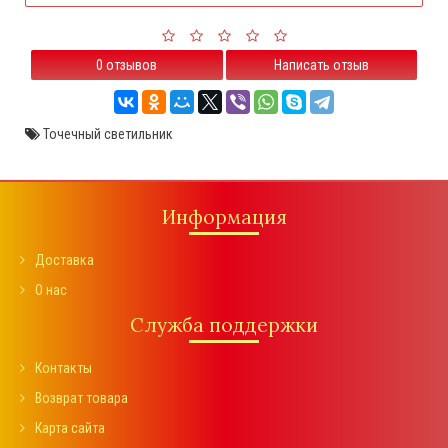
0 отзывов
Написать отзыв
Точечный светильник
Информация
Доставка
О нас
Служба поддержки
Контакты
Возврат товара
Карта сайта