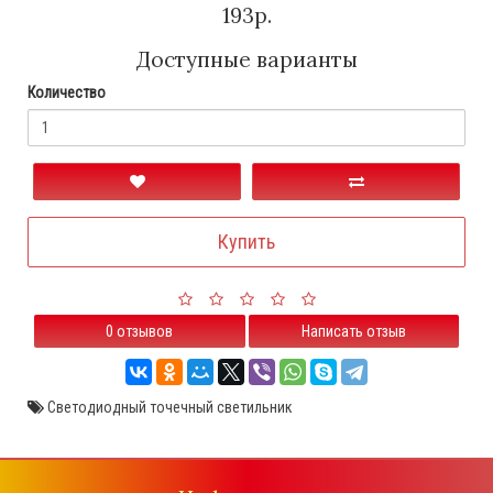
193р.
Доступные варианты
Количество
Купить
0 отзывов
Написать отзыв
Светодиодный точечный светильник