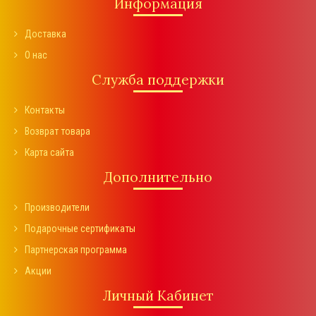
Информация
Доставка
О нас
Служба поддержки
Контакты
Возврат товара
Карта сайта
Дополнительно
Производители
Подарочные сертификаты
Партнерская программа
Акции
Личный Кабинет