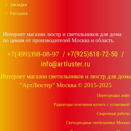
Закладки
Рассылка
Интернет магазин люстр и светильников для дома
по ценам от производителей Москва и область.
/
+7(925)618-72-50
/
+7(499)398-08-97
info@artluster.ru
Интернет магазин светильников и люстр для дома
"АртЛюстер" Москва © 2015-2025
Перегородки лофт
Радиаторы отопления купить с установкой
Сварочные работы
Светодиодные светильники Москва