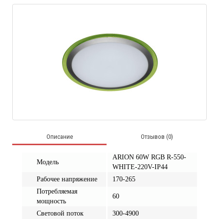
Описание
Отзывов (0)
ARION 60W RGB R-550-
Модель
WHITE-220V-IP44
Рабочее напряжение
170-265
Потребляемая
60
мощность
Световой поток
300-4900