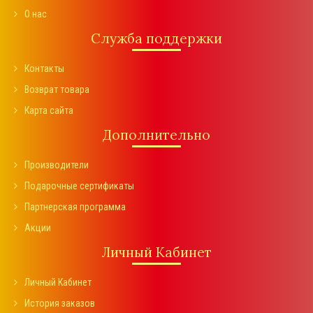
О нас
Служба поддержки
Контакты
Возврат товара
Карта сайта
Дополнительно
Производители
Подарочные сертификаты
Партнерская программа
Акции
Личный Кабинет
Личный Кабинет
История заказов