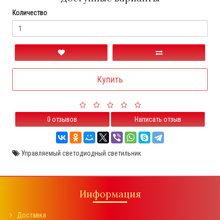
Количество
Купить
0 отзывов
Написать отзыв
Управляемый светодиодный светильник
Информация
Доставка