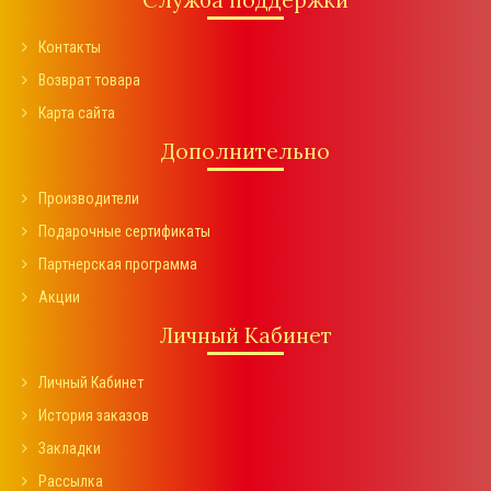
Контакты
Возврат товара
Карта сайта
Дополнительно
Производители
Подарочные сертификаты
Партнерская программа
Акции
Личный Кабинет
Личный Кабинет
История заказов
Закладки
Рассылка