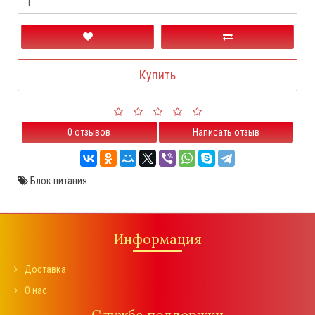
Купить
0 отзывов
Написать отзыв
Блок питания
Информация
Доставка
О нас
Служба поддержки