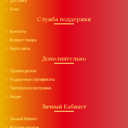
Доставка
О нас
Служба поддержки
Контакты
Возврат товара
Карта сайта
Дополнительно
Производители
Подарочные сертификаты
Партнерская программа
Акции
Личный Кабинет
Личный Кабинет
История заказов