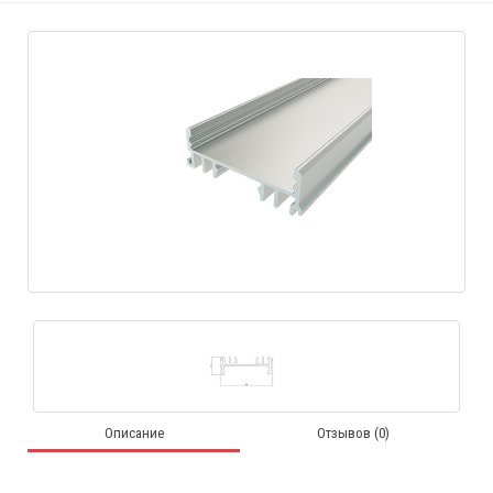
Описание
Отзывов (0)