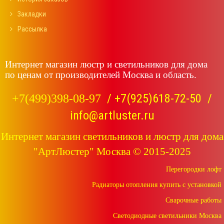
Закладки
Рассылка
Интернет магазин люстр и светильников для дома
по ценам от производителей Москва и область.
/
+7(925)618-72-50
/
+7(499)398-08-97
info@artluster.ru
Интернет магазин светильников и люстр для дома
"АртЛюстер" Москва © 2015-2025
Перегородки лофт
Радиаторы отопления купить с установкой
Сварочные работы
Светодиодные светильники Москва