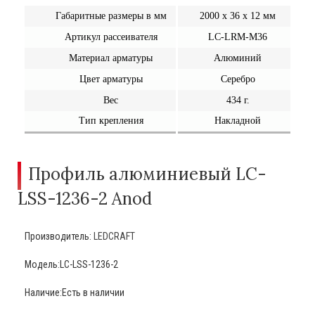
Габаритные размеры в мм
2000 х 36 х 12 мм
Артикул рассеивателя
LC-LRM-M36
Материал арматуры
Алюминий
Цвет арматуры
Серебро
Вес
434 г.
Тип крепления
Накладной
Профиль алюминиевый LC-
LSS-1236-2 Anod
Производитель:
LEDCRAFT
Модель:LC-LSS-1236-2
Наличие:Есть в наличии