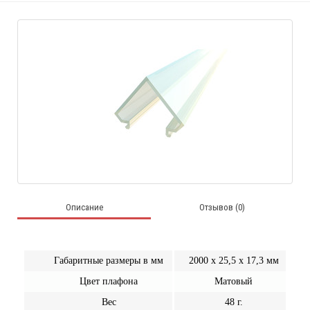
Описание
Отзывов (0)
Габаритные размеры в мм
2000 х 25,5 х 17,3 мм
Цвет плафона
Матовый
Вес
48 г.