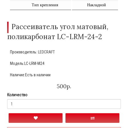
Тип крепления
Накладной
Рассеиватель угол матовый,
поликарбонат LC-LRM-24-2
Производитель:
LEDCRAFT
Модель:LC-LRM-M24
Наличие:Есть в наличии
500р.
Количество