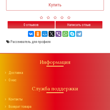
Купить
0 отзывов
Написать отзыв
Рассеиватель для профиля
Информация
Доставка
О нас
Служба поддержки
Контакты
Возврат товара